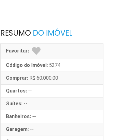
RESUMO
DO IMÓVEL
Favoritar:
Código do Imóvel:
5274
Comprar:
R$ 60.000,00
Quartos:
--
Suítes:
--
Banheiros:
--
Garagem:
--