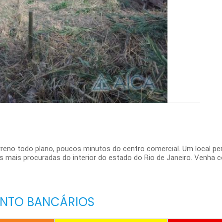
o todo plano, poucos minutos do centro comercial. Um local per
s mais procuradas do interior do estado do Rio de Janeiro. Venha 
ENTO BANCÁRIOS