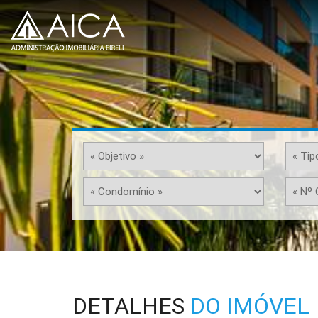
DETALHES
DO IMÓVEL