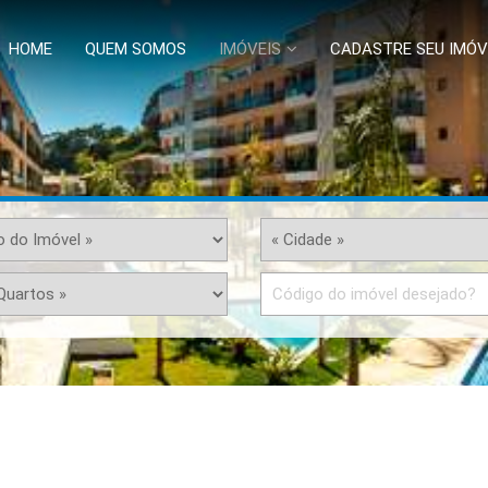
HOME
QUEM SOMOS
IMÓVEIS
CADASTRE SEU IMÓV