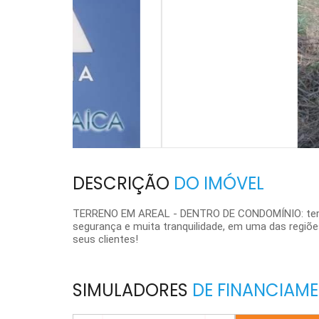
DESCRIÇÃO
DO IMÓVEL
TERRENO EM AREAL - DENTRO DE CONDOMÍNIO: terren
segurança e muita tranquilidade, em uma das regiõe
seus clientes!
SIMULADORES
DE FINANCIAM