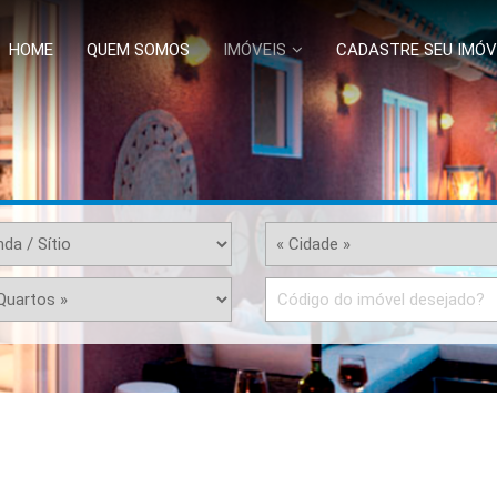
HOME
QUEM SOMOS
IMÓVEIS
CADASTRE SEU IMÓV