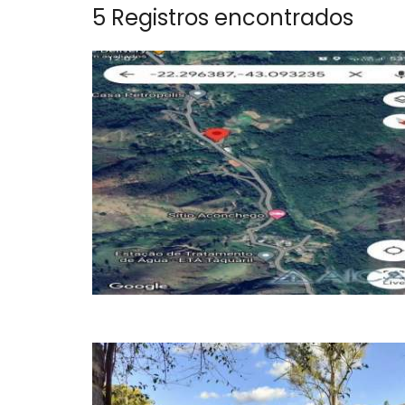
5 Registros encontrados