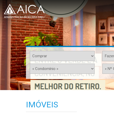
IMÓVEIS