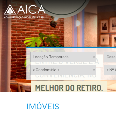
IMÓVEIS