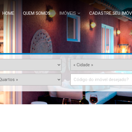
HOME
QUEM SOMOS
IMÓVEIS
CADASTRE SEU IMÓV