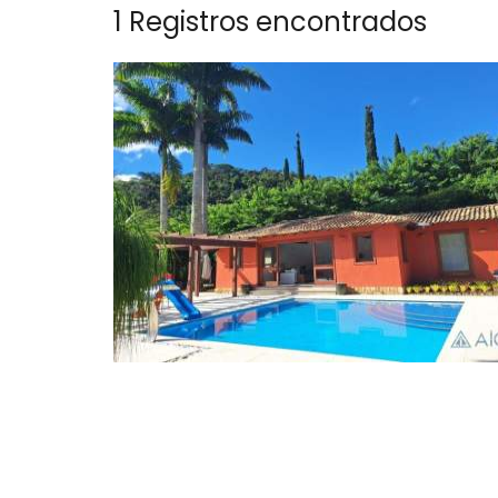
1 Registros encontrados