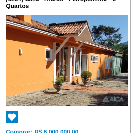
Quartos
Comprar
: R$ 6.000.000,00