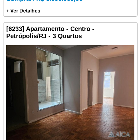
+ Ver Detalhes
[6233] Apartamento - Centro -
Petrópolis/RJ - 3 Quartos