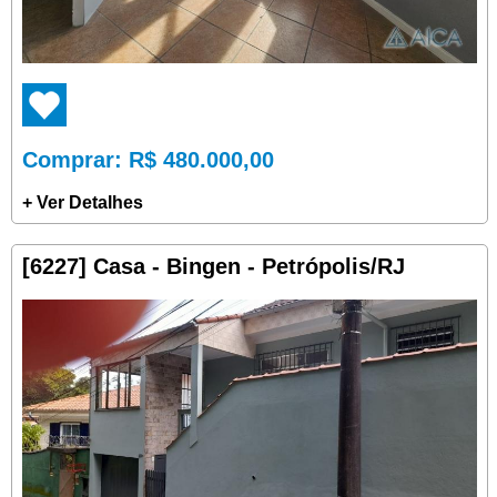
Comprar
: R$ 480.000,00
+ Ver Detalhes
[6227] Casa - Bingen - Petrópolis/RJ