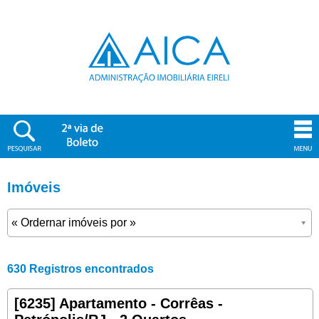
Imóveis
630 Registros encontrados
[6235] Apartamento - Corrêas -