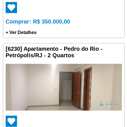
Comprar
: R$ 350.000,00
+ Ver Detalhes
[6230] Apartamento - Pedro do Rio -
Petrópolis/RJ - 2 Quartos