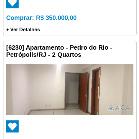
Comprar
: R$ 350.000,00
+ Ver Detalhes
[6230] Apartamento - Pedro do Rio -
Petrópolis/RJ - 2 Quartos