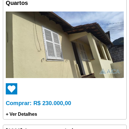
Quartos
Comprar
: R$ 230.000,00
+ Ver Detalhes