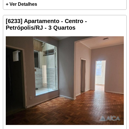
+ Ver Detalhes
[6233] Apartamento - Centro -
Petrópolis/RJ - 3 Quartos