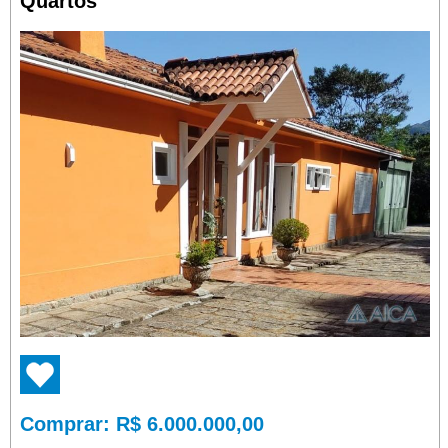
Quartos
Comprar
: R$ 6.000.000,00