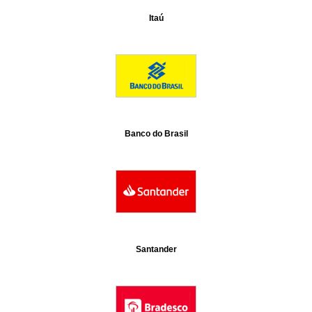
Itaú
Banco do Brasil
Santander