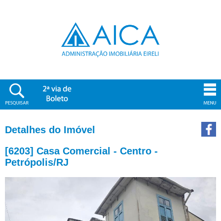
Detalhes do Imóvel
[6203] Casa Comercial - Centro -
Petrópolis/RJ