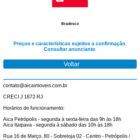
Bradesco
Preços e características sujeitos a confirmação.
Consultar anunciante.
contato@aicaimoveis.com.br
CRECI J 1872 RJ
Horários de funcionamento:
Aica Petrópolis - segunda à sexta-feira das 9h às 18h
Aica Itaipava - segunda à sábado das 10h às 18h
Rua 16 de Março, 80 - Sobreloja 02 - Centro - Petrópolis /