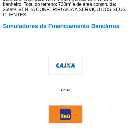
banheiro. Total do terreno: 730m² e de área construída:
269m². VENHA CONFERIR! AICA A SERVIÇO DOS SEUS
CLIENTES.
Simuladores de Financiamento Bancários
Caixa