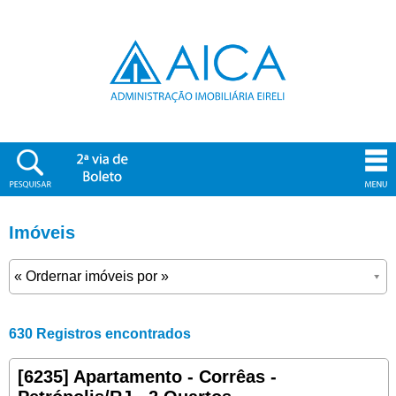
Imóveis
630 Registros encontrados
[6235] Apartamento - Corrêas -