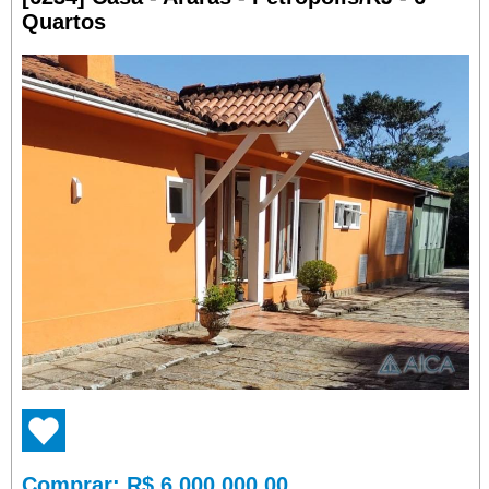
Quartos
Comprar
: R$ 6.000.000,00