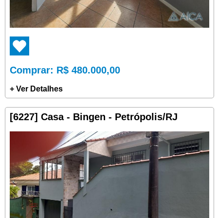
Comprar
: R$ 480.000,00
+ Ver Detalhes
[6227] Casa - Bingen - Petrópolis/RJ