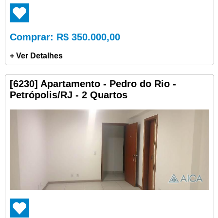
Comprar
: R$ 350.000,00
+ Ver Detalhes
[6230] Apartamento - Pedro do Rio -
Petrópolis/RJ - 2 Quartos