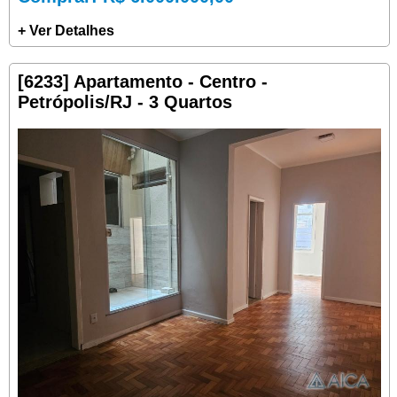
+ Ver Detalhes
[6233] Apartamento - Centro -
Petrópolis/RJ - 3 Quartos