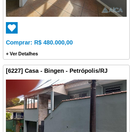
Comprar
: R$ 480.000,00
+ Ver Detalhes
[6227] Casa - Bingen - Petrópolis/RJ