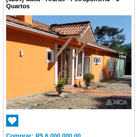
Quartos
Comprar
: R$ 6.000.000,00