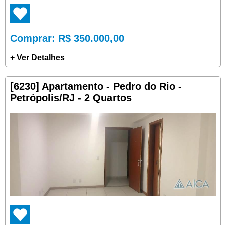
Comprar
: R$ 350.000,00
+ Ver Detalhes
[6230] Apartamento - Pedro do Rio -
Petrópolis/RJ - 2 Quartos