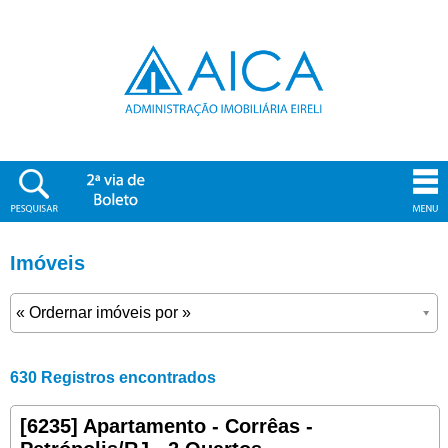
Imóveis
630 Registros encontrados
[6235] Apartamento - Corrêas -