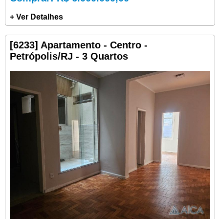
+ Ver Detalhes
[6233] Apartamento - Centro -
Petrópolis/RJ - 3 Quartos