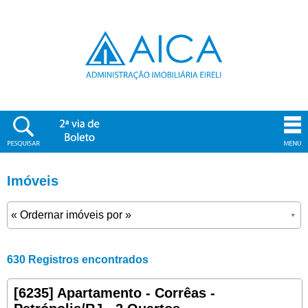
Imóveis
630 Registros encontrados
[6235] Apartamento - Corrêas -