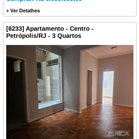
+ Ver Detalhes
[6233] Apartamento - Centro -
Petrópolis/RJ - 3 Quartos