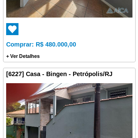
Comprar
: R$ 480.000,00
+ Ver Detalhes
[6227] Casa - Bingen - Petrópolis/RJ