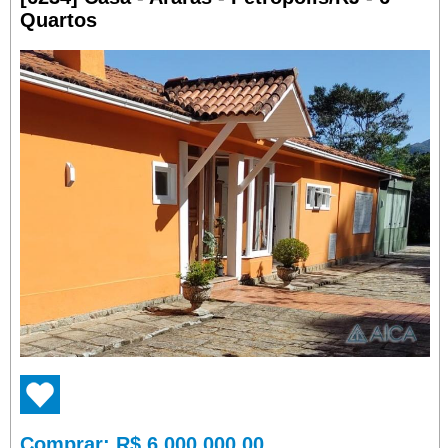
Quartos
Comprar
: R$ 6.000.000,00