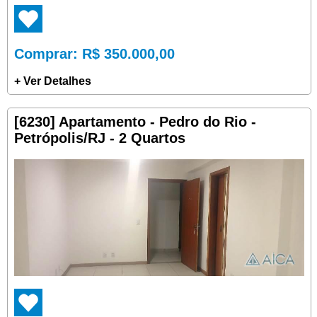
Comprar
: R$ 350.000,00
+ Ver Detalhes
[6230] Apartamento - Pedro do Rio -
Petrópolis/RJ - 2 Quartos