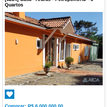
Quartos
Comprar
: R$ 6.000.000,00