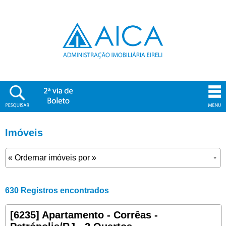
Imóveis
630 Registros encontrados
[6235] Apartamento - Corrêas -