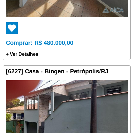
Comprar
: R$ 480.000,00
+ Ver Detalhes
[6227] Casa - Bingen - Petrópolis/RJ