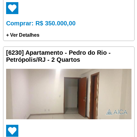
Comprar
: R$ 350.000,00
+ Ver Detalhes
[6230] Apartamento - Pedro do Rio -
Petrópolis/RJ - 2 Quartos