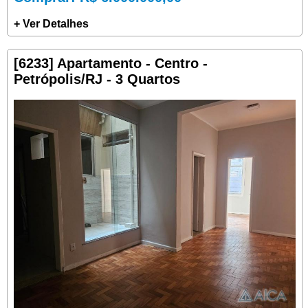
+ Ver Detalhes
[6233] Apartamento - Centro -
Petrópolis/RJ - 3 Quartos