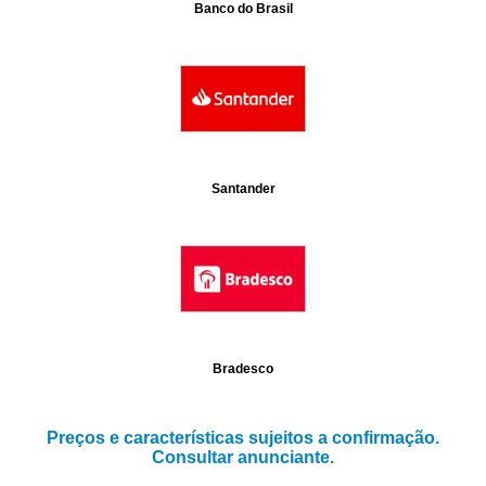
Banco do Brasil
Santander
Bradesco
Preços e características sujeitos a confirmação.
Consultar anunciante.