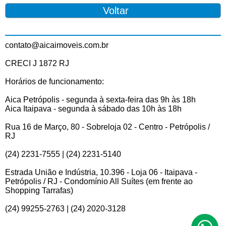
contato@aicaimoveis.com.br
CRECI J 1872 RJ
Horários de funcionamento:
Aica Petrópolis - segunda à sexta-feira das 9h às 18h
Aica Itaipava - segunda à sábado das 10h às 18h
Rua 16 de Março, 80 - Sobreloja 02 - Centro - Petrópolis /
RJ
(24) 2231-7555 | (24) 2231-5140
Estrada União e Indústria, 10.396 - Loja 06 - Itaipava -
Petrópolis / RJ - Condomínio All Suítes (em frente ao
Shopping Tarrafas)
(24) 99255-2763 | (24) 2020-3128