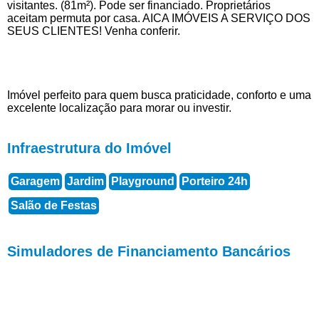
visitantes. (81m²). Pode ser financiado. Proprietários
aceitam permuta por casa. AICA IMÓVEIS A SERVIÇO DOS
SEUS CLIENTES! Venha conferir.
Imóvel perfeito para quem busca praticidade, conforto e uma
excelente localização para morar ou investir.
Infraestrutura do Imóvel
Garagem
Jardim
Playground
Porteiro 24h
Salão de Festas
Simuladores de Financiamento Bancários