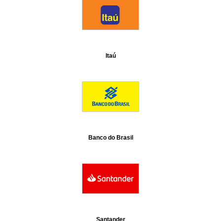
Itaú
Banco do Brasil
Santander