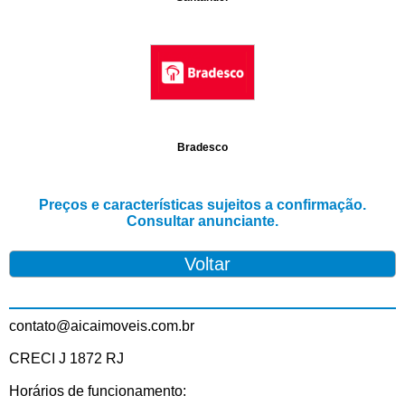
Bradesco
Preços e características sujeitos a confirmação.
Consultar anunciante.
contato@aicaimoveis.com.br
CRECI J 1872 RJ
Horários de funcionamento: