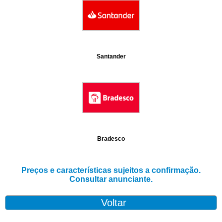
Santander
Bradesco
Preços e características sujeitos a confirmação.
Consultar anunciante.