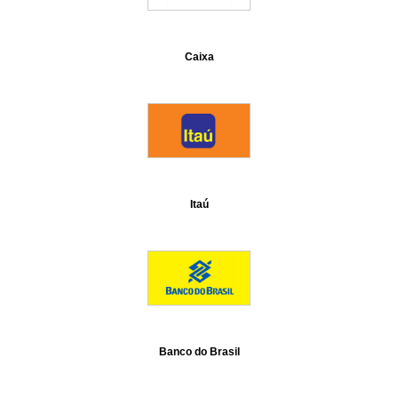
Caixa
Itaú
Banco do Brasil