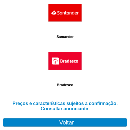
Santander
Bradesco
Preços e características sujeitos a confirmação.
Consultar anunciante.