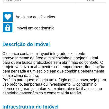
Adicionar aos favoritos
Imóvel em condomínio
Descrição do Imóvel
O espaço conta com layout integrado, excelente
aproveitamento de área e mini cozinha planejada, ideal
para quem busca praticidade sem abrir mão do conforto. O
projeto valoriza acabamentos contemporâneos, iluminação
bem pensada e um estilo clean que combina perfeitamente
com o clima da serra.
Perfeito para quem deseja um refúgio em Itaipava, seja para
uso próprio, temporada ou investimento. O condomínio
oferece segurança, natureza exuberante e fácil acesso ao
centrinho gastronômico e comercial da região.
Infraestrutura do Imóvel