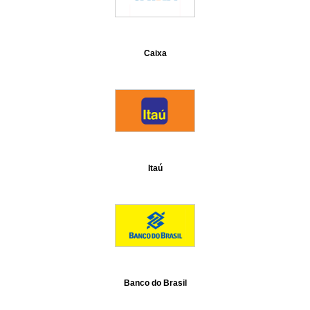
Caixa
Itaú
Banco do Brasil