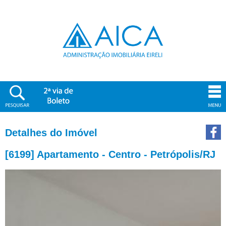
Detalhes do Imóvel
[6199] Apartamento - Centro - Petrópolis/RJ