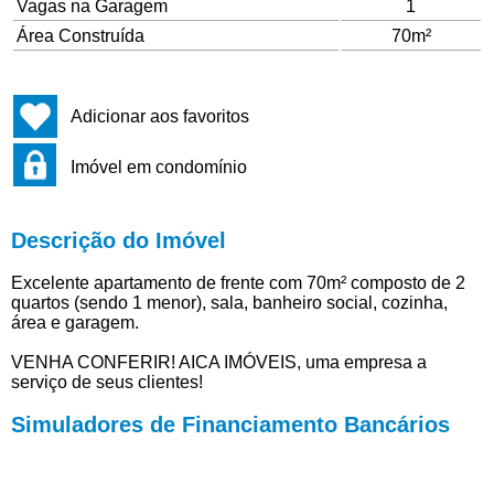
Vagas na Garagem
1
Área Construída
70m²
Adicionar aos favoritos
Imóvel em condomínio
Descrição do Imóvel
Excelente apartamento de frente com 70m² composto de 2
quartos (sendo 1 menor), sala, banheiro social, cozinha,
área e garagem.
VENHA CONFERIR! AICA IMÓVEIS, uma empresa a
serviço de seus clientes!
Simuladores de Financiamento Bancários