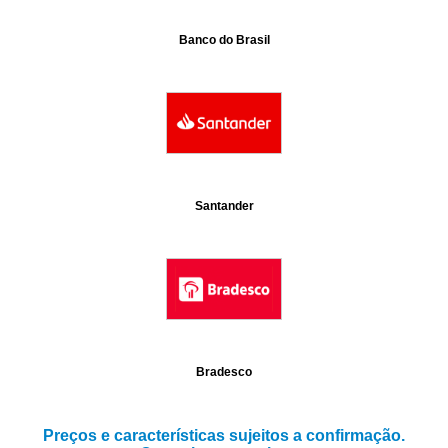
Banco do Brasil
Santander
Bradesco
Preços e características sujeitos a confirmação.