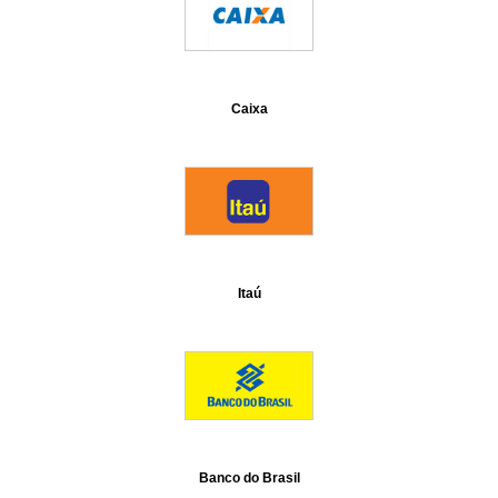
Caixa
Itaú
Banco do Brasil