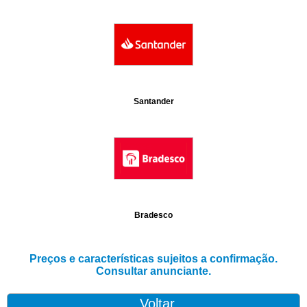
Santander
Bradesco
Preços e características sujeitos a confirmação.
Consultar anunciante.