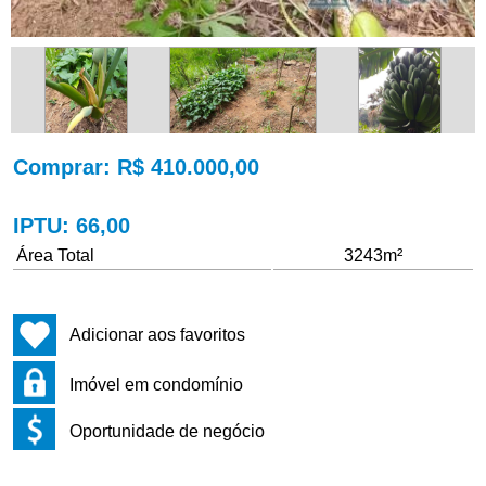
Comprar
: R$ 410.000,00
IPTU
: 66,00
Área Total
3243m²
Adicionar aos favoritos
Imóvel em condomínio
Oportunidade de negócio