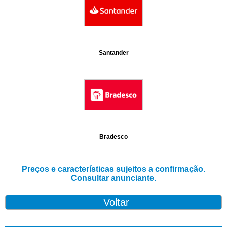
Santander
Bradesco
Preços e características sujeitos a confirmação.
Consultar anunciante.