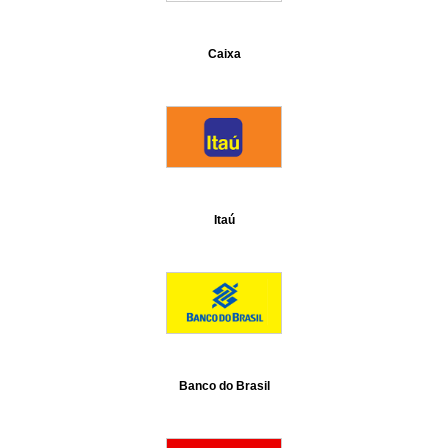
Caixa
Itaú
Banco do Brasil