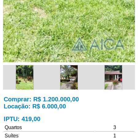
Comprar
: R$ 1.200.000,00
Locação
: R$ 6.000,00
IPTU
: 419,00
Quartos
3
Suítes
1