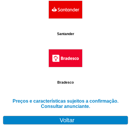
Santander
Bradesco
Preços e características sujeitos a confirmação.
Consultar anunciante.