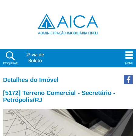
Detalhes do Imóvel
[5172] Terreno Comercial - Secretário -
Petrópolis/RJ