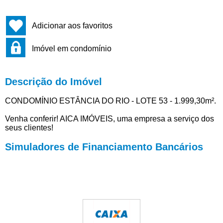
Adicionar aos favoritos
Imóvel em condomínio
Descrição do Imóvel
CONDOMÍNIO ESTÂNCIA DO RIO - LOTE 53 - 1.999,30m².
Venha conferir! AICA IMÓVEIS, uma empresa a serviço dos
seus clientes!
Simuladores de Financiamento Bancários