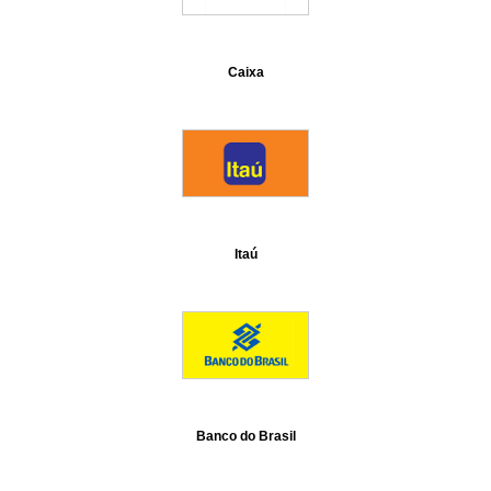
Caixa
Itaú
Banco do Brasil