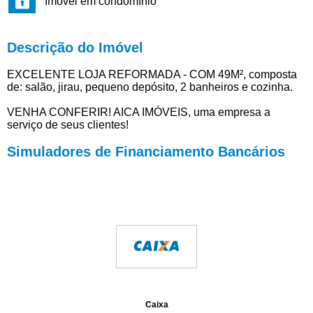
Imóvel em condomínio
Descrição do Imóvel
EXCELENTE LOJA REFORMADA - COM 49M², composta
de: salão, jirau, pequeno depósito, 2 banheiros e cozinha.
VENHA CONFERIR! AICA IMÓVEIS, uma empresa a
serviço de seus clientes!
Simuladores de Financiamento Bancários
Caixa