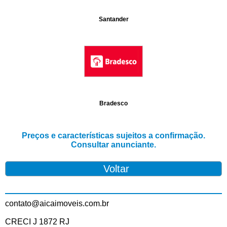
Santander
Bradesco
Preços e características sujeitos a confirmação.
Consultar anunciante.
contato@aicaimoveis.com.br
CRECI J 1872 RJ