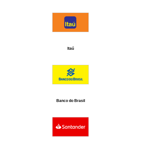
Itaú
Banco do Brasil