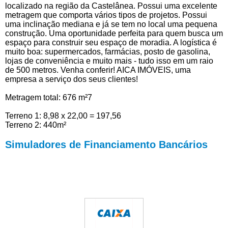
localizado na região da Castelânea. Possui uma excelente
metragem que comporta vários tipos de projetos. Possui
uma inclinação mediana e já se tem no local uma pequena
construção. Uma oportunidade perfeita para quem busca um
espaço para construir seu espaço de moradia. A logística é
muito boa: supermercados, farmácias, posto de gasolina,
lojas de conveniência e muito mais - tudo isso em um raio
de 500 metros. Venha conferir! AICA IMÓVEIS, uma
empresa a serviço dos seus clientes!
Metragem total: 676 m²7
Terreno 1: 8,98 x 22,00 = 197,56
Terreno 2: 440m²
Simuladores de Financiamento Bancários