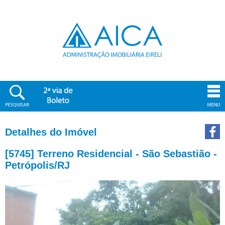
Detalhes do Imóvel
[5745] Terreno Residencial - São Sebastião -
Petrópolis/RJ