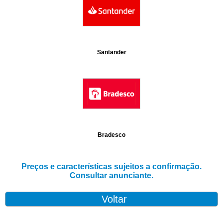
Santander
Bradesco
Preços e características sujeitos a confirmação.
Consultar anunciante.