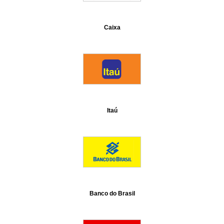
Caixa
Itaú
Banco do Brasil