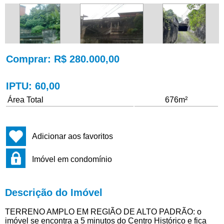
Comprar
: R$ 280.000,00
IPTU
: 60,00
Área Total
676m²
Adicionar aos favoritos
Imóvel em condomínio
Descrição do Imóvel
TERRENO AMPLO EM REGIÃO DE ALTO PADRÃO: o
imóvel se encontra a 5 minutos do Centro Histórico e fica