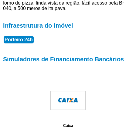
forno de pizza, linda vista da região, fácil acesso pela Br
040, a 500 meros de Itaipava.
Infraestrutura do Imóvel
Porteiro 24h
Simuladores de Financiamento Bancários
Caixa