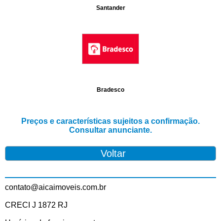
Santander
Bradesco
Preços e características sujeitos a confirmação.
Consultar anunciante.
contato@aicaimoveis.com.br
CRECI J 1872 RJ