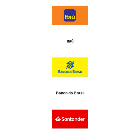
Itaú
Banco do Brasil