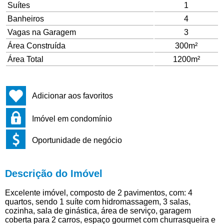
Suítes
1
Banheiros
4
Vagas na Garagem
3
Área Construída
300m²
Área Total
1200m²
Adicionar aos favoritos
Imóvel em condomínio
Oportunidade de negócio
Descrição do Imóvel
Excelente imóvel, composto de 2 pavimentos, com: 4
quartos, sendo 1 suíte com hidromassagem, 3 salas,
cozinha, sala de ginástica, área de serviço, garagem
coberta para 2 carros, espaço gourmet com churrasqueira e