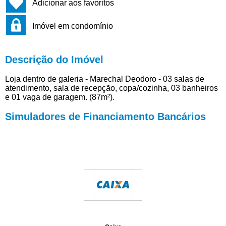
Adicionar aos favoritos
Imóvel em condomínio
Descrição do Imóvel
Loja dentro de galeria - Marechal Deodoro - 03 salas de
atendimento, sala de recepção, copa/cozinha, 03 banheiros
e 01 vaga de garagem. (87m²).
Simuladores de Financiamento Bancários