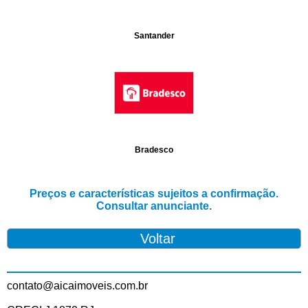
Santander
Bradesco
Preços e características sujeitos a confirmação.
Consultar anunciante.
contato@aicaimoveis.com.br