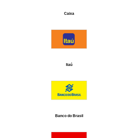
Caixa
Itaú
Banco do Brasil