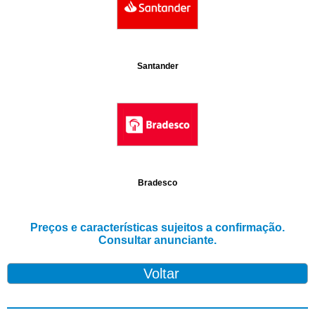
Santander
Bradesco
Preços e características sujeitos a confirmação.
Consultar anunciante.