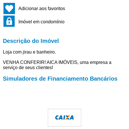
Adicionar aos favoritos
Imóvel em condomínio
Descrição do Imóvel
Loja com jirau e banheiro.
VENHA CONFERIR! AICA IMÓVEIS, uma empresa a
serviço de seus clientes!
Simuladores de Financiamento Bancários