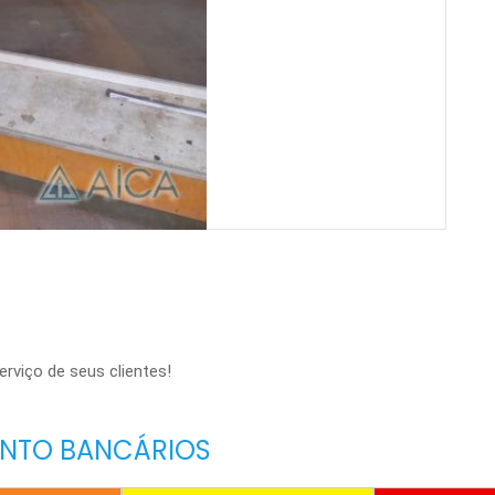
viço de seus clientes!
ENTO BANCÁRIOS