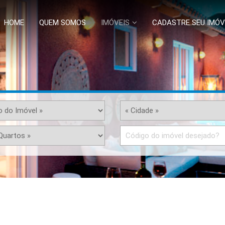
HOME
QUEM SOMOS
IMÓVEIS
CADASTRE SEU IMÓV