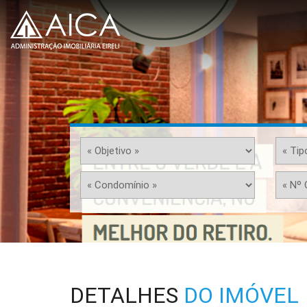
DETALHES
DO IMÓVEL