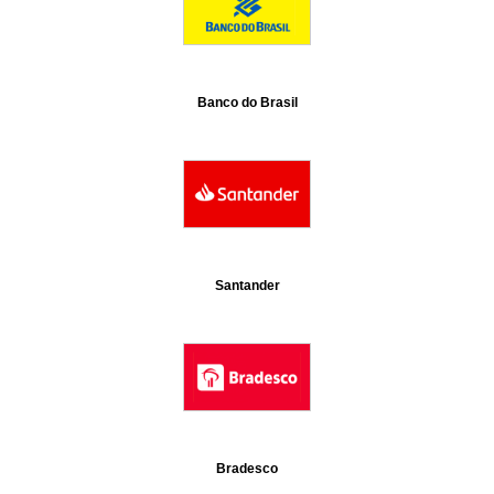
Banco do Brasil
Santander
Bradesco