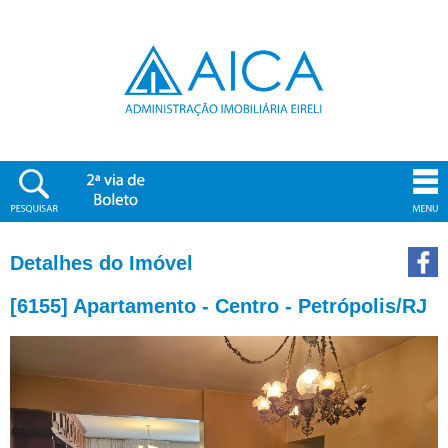
Detalhes do Imóvel
[6155] Apartamento - Centro - Petrópolis/RJ