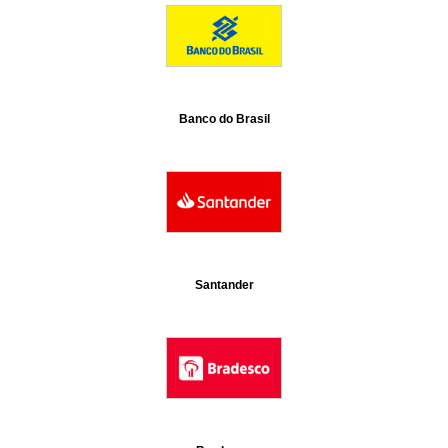
Banco do Brasil
Santander