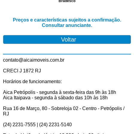
Bradesco
Preços e características sujeitos a confirmação.
Consultar anunciante.
contato@aicaimoveis.com.br
CRECI J 1872 RJ
Horários de funcionamento:
Aica Petrópolis - segunda à sexta-feira das 9h às 18h
Aica Itaipava - segunda à sábado das 10h às 18h
Rua 16 de Março, 80 - Sobreloja 02 - Centro - Petrópolis /
RJ
(24) 2231-7555 | (24) 2231-5140