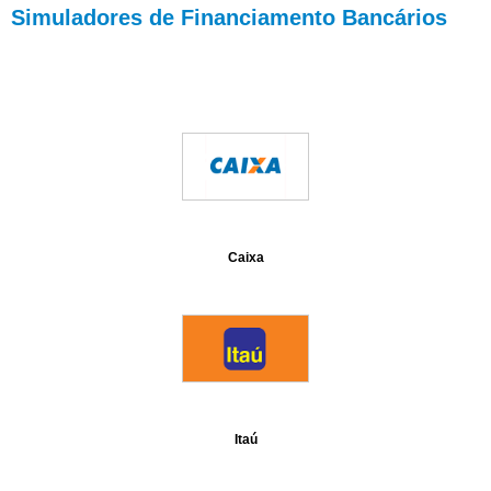
Simuladores de Financiamento Bancários
Caixa
Itaú