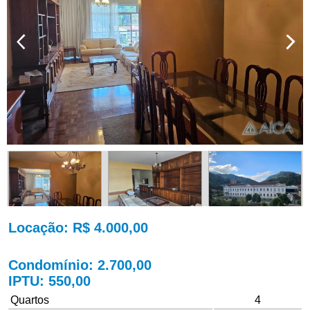
Locação
: R$ 4.000,00
Condomínio
: 2.700,00
IPTU
: 550,00
Quartos
4