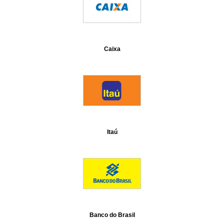
Caixa
Itaú
Banco do Brasil