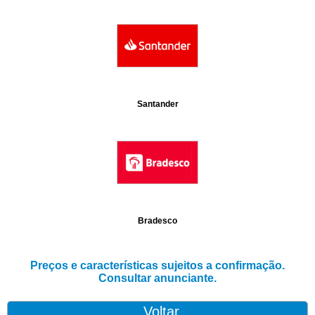
Santander
Bradesco
Preços e características sujeitos a confirmação.
Consultar anunciante.