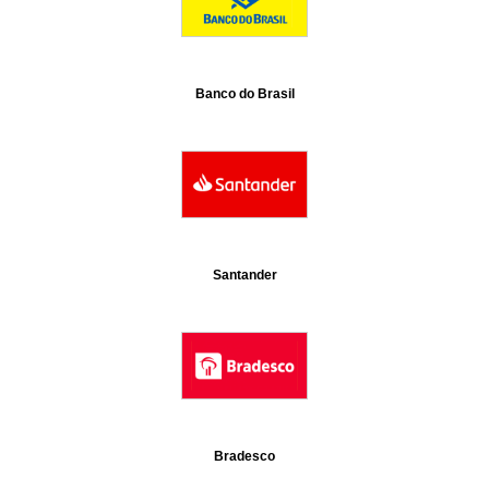
Banco do Brasil
Santander
Bradesco