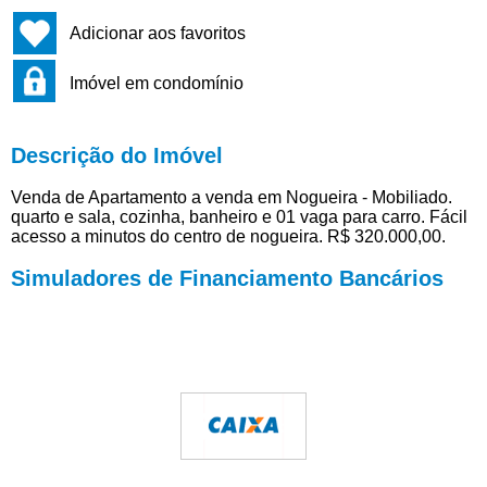
Adicionar aos favoritos
Imóvel em condomínio
Descrição do Imóvel
Venda de Apartamento a venda em Nogueira - Mobiliado.
quarto e sala, cozinha, banheiro e 01 vaga para carro. Fácil
acesso a minutos do centro de nogueira. R$ 320.000,00.
Simuladores de Financiamento Bancários