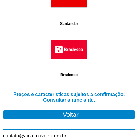
Santander
Bradesco
Preços e características sujeitos a confirmação.
Consultar anunciante.
contato@aicaimoveis.com.br