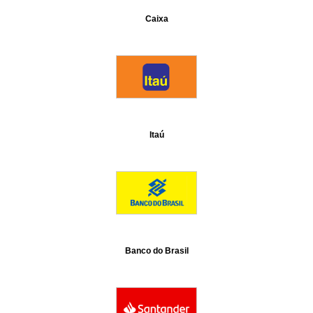
Caixa
Itaú
Banco do Brasil