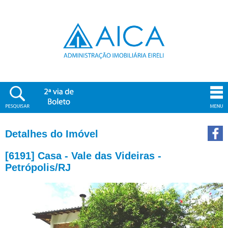
Detalhes do Imóvel
[6191] Casa - Vale das Videiras -
Petrópolis/RJ