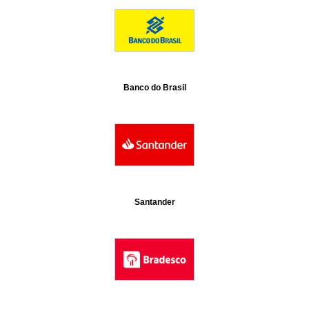
Banco do Brasil
Santander