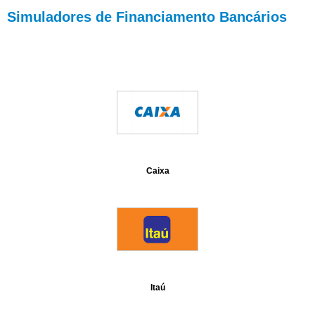
Simuladores de Financiamento Bancários
Caixa
Itaú