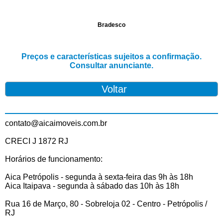
Bradesco
Preços e características sujeitos a confirmação.
Consultar anunciante.
contato@aicaimoveis.com.br
CRECI J 1872 RJ
Horários de funcionamento:
Aica Petrópolis - segunda à sexta-feira das 9h às 18h
Aica Itaipava - segunda à sábado das 10h às 18h
Rua 16 de Março, 80 - Sobreloja 02 - Centro - Petrópolis /
RJ