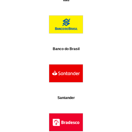
Itaú
Banco do Brasil
Santander