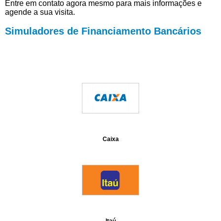
Entre em contato agora mesmo para mais informações e
agende a sua visita.
Simuladores de Financiamento Bancários
Caixa