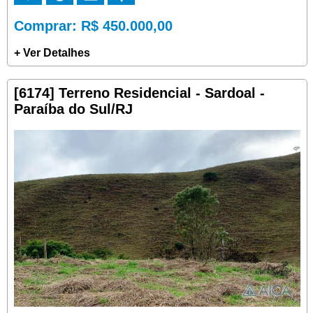
Comprar
: R$ 450.000,00
+ Ver Detalhes
[6174] Terreno Residencial - Sardoal -
Paraíba do Sul/RJ