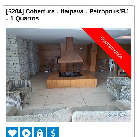
[6204] Cobertura - Itaipava - Petrópolis/RJ
- 1 Quartos
Oportunidade