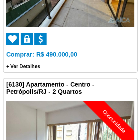
Comprar
: R$ 490.000,00
+ Ver Detalhes
[6130] Apartamento - Centro -
Petrópolis/RJ - 2 Quartos
Oportunidade