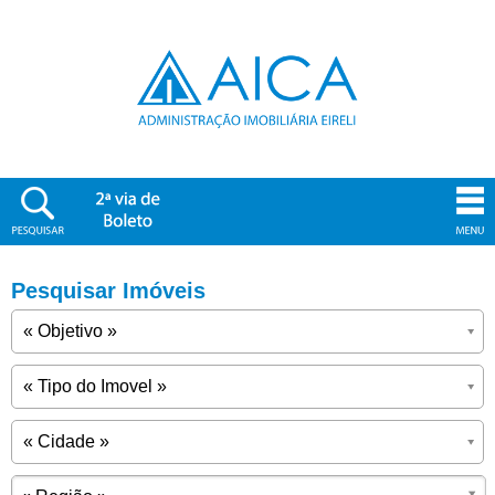
Pesquisar Imóveis