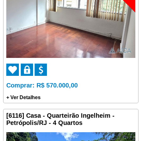
Comprar
: R$ 570.000,00
+ Ver Detalhes
[6116] Casa - Quarteirão Ingelheim -
Petrópolis/RJ - 4 Quartos