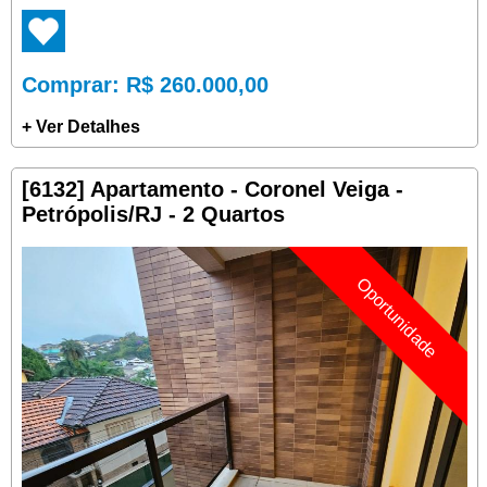
Comprar
: R$ 260.000,00
+ Ver Detalhes
[6132] Apartamento - Coronel Veiga -
Petrópolis/RJ - 2 Quartos
Oportunidade